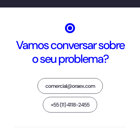
Vamos conversar sobre
o seu problema?
comercial@oraex.com
+55 (11) 4118-2455