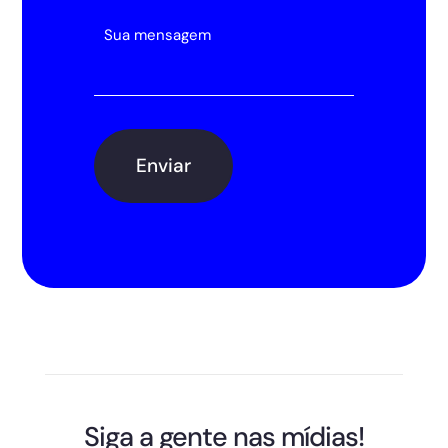
Siga a gente nas mídias!