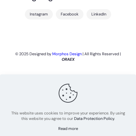
Instagram
Facebook
LinkedIn
© 2025 Designed by
Morphos Design
| All Rights Reserved |
ORAEX
This website uses cookies to improve your experience. By using
this website you agree to our
Data Protection Policy
.
Read more