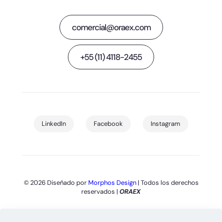
comercial@oraex.com
+55 (11) 4118-2455
LinkedIn
Facebook
Instagram
© 2026 Diseñado por
Morphos Design
| Todos los derechos
reservados |
ORAEX