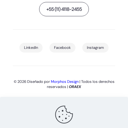
+55 (11) 4118-2455
LinkedIn
Facebook
Instagram
© 2026 Diseñado por
Morphos Design
| Todos los derechos
reservados |
ORAEX