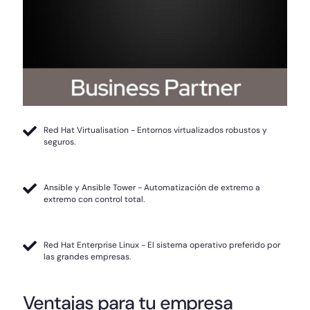
Red Hat Virtualisation - Entornos virtualizados robustos y
seguros.
Ansible y Ansible Tower - Automatización de extremo a
extremo con control total.
Red Hat Enterprise Linux - El sistema operativo preferido por
las grandes empresas.
Ventajas para tu empresa