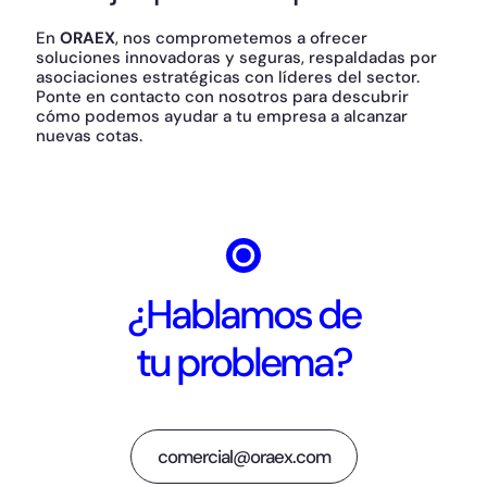
En
ORAEX
, nos comprometemos a ofrecer
soluciones innovadoras y seguras, respaldadas por
asociaciones estratégicas con líderes del sector.
Ponte en contacto con nosotros para descubrir
cómo podemos ayudar a tu empresa a alcanzar
nuevas cotas.
¿Hablamos de
tu problema?
comercial@oraex.com