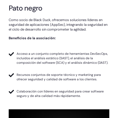
Pato negro
Como socio de Black Duck, ofrecemos soluciones líderes en
seguridad de aplicaciones (AppSec), integrando la seguridad en
el ciclo de desarrollo sin comprometer la agilidad.
Beneficios de la asociación:
Acceso a un conjunto completo de herramientas DevSecOps,
incluidos el análisis estático (SAST), el análisis de la
composición del software (SCA) y el análisis dinámico (DAST).
Recursos conjuntos de soporte técnico y marketing para
ofrecer seguridad y calidad de software a los clientes.
Colaboración con líderes en seguridad para crear software
seguro y de alta calidad más rápidamente.