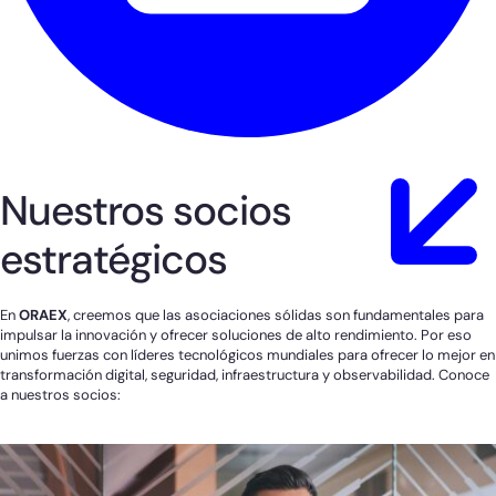
Nuestros socios
estratégicos
En
ORAEX
, creemos que las asociaciones sólidas son fundamentales para
impulsar la innovación y ofrecer soluciones de alto rendimiento. Por eso
unimos fuerzas con líderes tecnológicos mundiales para ofrecer lo mejor en
transformación digital, seguridad, infraestructura y observabilidad. Conoce
a nuestros socios: