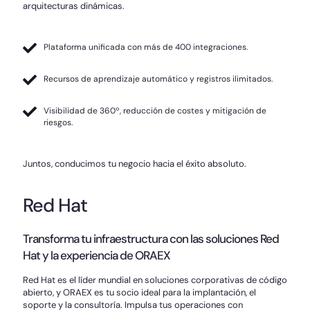
arquitecturas dinámicas.
Plataforma unificada con más de 400 integraciones.
Recursos de aprendizaje automático y registros ilimitados.
Visibilidad de 360º, reducción de costes y mitigación de
riesgos.
Juntos, conducimos tu negocio hacia el éxito absoluto.
Red Hat
Transforma tu infraestructura con las soluciones Red
Hat y la experiencia de ORAEX
Red Hat es el líder mundial en soluciones corporativas de código
abierto, y ORAEX es tu socio ideal para la implantación, el
soporte y la consultoría. Impulsa tus operaciones con