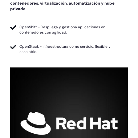
contenedores, virtualización, automatización y nube
privada
.
OpenShift - Despliega y gestiona aplicaciones en
contenedores con agilidad.
OpenStack - Infraestructura como servicio, flexible y
escalable.