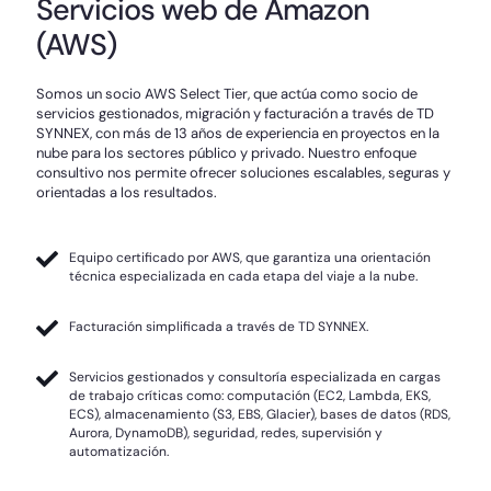
Servicios web de Amazon
(AWS)
Somos un socio AWS Select Tier, que actúa como socio de
servicios gestionados, migración y facturación a través de TD
SYNNEX, con más de 13 años de experiencia en proyectos en la
nube para los sectores público y privado. Nuestro enfoque
consultivo nos permite ofrecer soluciones escalables, seguras y
orientadas a los resultados.
Equipo certificado por AWS, que garantiza una orientación
técnica especializada en cada etapa del viaje a la nube.
Facturación simplificada a través de TD SYNNEX.
Servicios gestionados y consultoría especializada en cargas
de trabajo críticas como: computación (EC2, Lambda, EKS,
ECS), almacenamiento (S3, EBS, Glacier), bases de datos (RDS,
Aurora, DynamoDB), seguridad, redes, supervisión y
automatización.