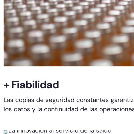
+ Fiabilidad
Las copias de seguridad constantes garantiz
los datos y la continuidad de las operaciones