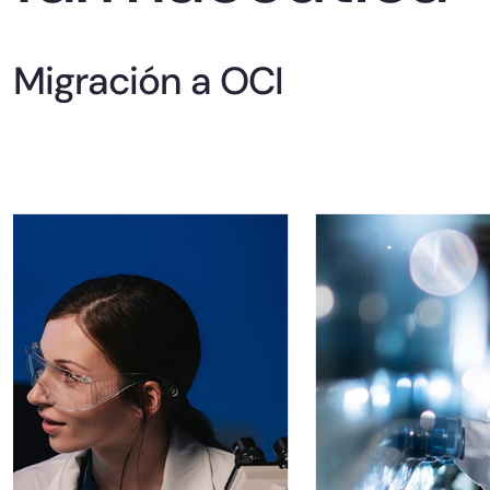
Migración a OCI