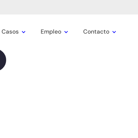
Casos
Empleo
Contacto