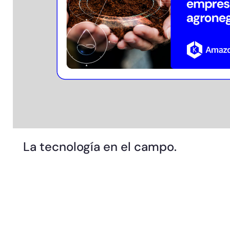
La tecnología en el campo.