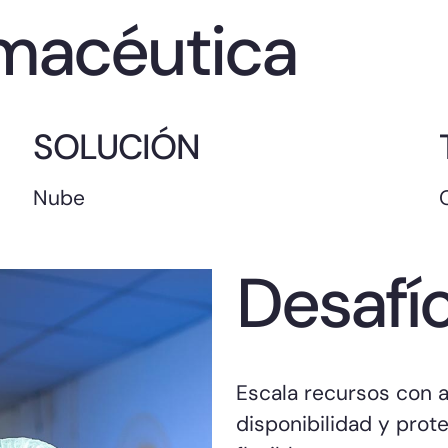
rmacéutica
SOLUCIÓN
Nube
Desafí
Escala recursos con a
disponibilidad y prote