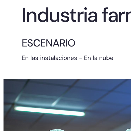
Industria fa
ESCENARIO
En las instalaciones - En la nube