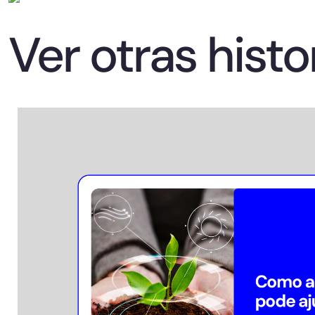
Ver otras histo