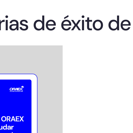
rias de éxito de