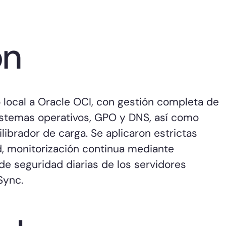
ón
 local a Oracle OCI, con gestión completa de
sistemas operativos, GPO y DNS, así como
librador de carga. Se aplicaron estrictas
d, monitorización continua mediante
e seguridad diarias de los servidores
Sync.