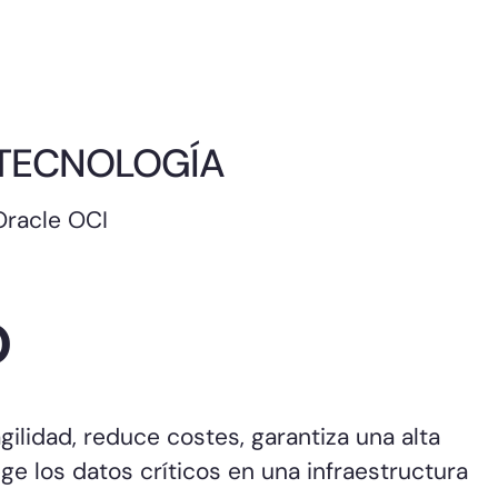
TECNOLOGÍA
Oracle OCI
o
gilidad, reduce costes, garantiza una alta
ge los datos críticos en una infraestructura